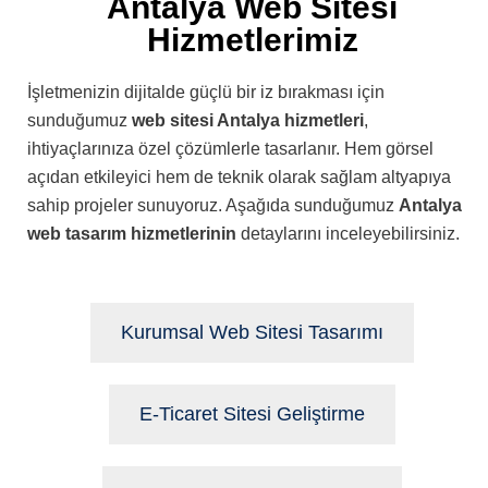
Antalya Web Sitesi
Hizmetlerimiz
İşletmenizin dijitalde güçlü bir iz bırakması için
sunduğumuz
web sitesi Antalya hizmetleri
,
ihtiyaçlarınıza özel çözümlerle tasarlanır. Hem görsel
açıdan etkileyici hem de teknik olarak sağlam altyapıya
sahip projeler sunuyoruz. Aşağıda sunduğumuz
Antalya
web tasarım hizmetlerinin
detaylarını inceleyebilirsiniz.
Kurumsal Web Sitesi Tasarımı
E-Ticaret Sitesi Geliştirme