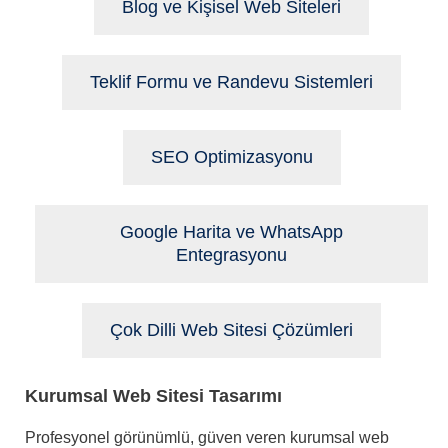
Blog ve Kişisel Web Siteleri
Teklif Formu ve Randevu Sistemleri
SEO Optimizasyonu
Google Harita ve WhatsApp
Entegrasyonu
Çok Dilli Web Sitesi Çözümleri
Kurumsal Web Sitesi Tasarımı
Profesyonel görünümlü, güven veren kurumsal web