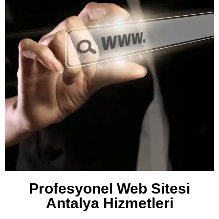
Profesyonel Web Sitesi
Antalya Hizmetleri