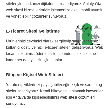
siteleriyle markanızı dijitalde temsil ediyoruz. Antalya’da
web sitesi hizmetlerimizle işletmenize özel, mobil uyumlu
ve yönetilebilir çözümler sunuyoruz.
E-Ticaret Sitesi Geliştirme
Ürünlerinizi çevrimiçi olarak sergileyip satabileceğiniz
kullanıcı dostu ve hızlı e-ticaret siteleri geliştiriyoruz. Web
tasarım ekibimiz, ödeme sistemlerinden stok takibine
kadar her detayı sizin için planlar.
Blog ve Kişisel Web Siteleri
Yaratıcı içeriklerinizi paylaşabileceğiniz şık ve sade blog
siteleri tasarlıyoruz. Kendi hikayesini anlatmak isteyenler
için Antalya’da kişiselleştirilmiş web sitesi çözümleri
sunuyoruz.