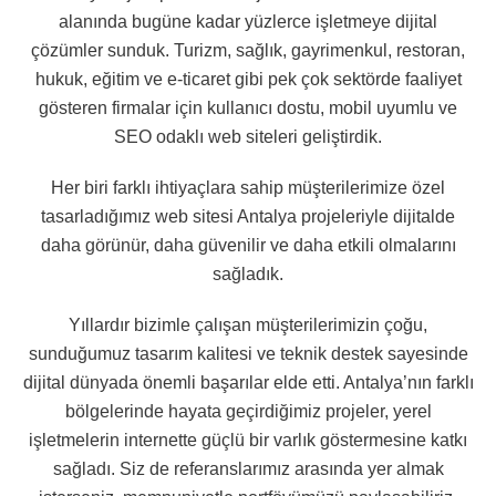
alanında bugüne kadar yüzlerce işletmeye dijital
çözümler sunduk. Turizm, sağlık, gayrimenkul, restoran,
hukuk, eğitim ve e-ticaret gibi pek çok sektörde faaliyet
gösteren firmalar için kullanıcı dostu, mobil uyumlu ve
SEO odaklı web siteleri geliştirdik.
Her biri farklı ihtiyaçlara sahip müşterilerimize özel
tasarladığımız web sitesi Antalya projeleriyle dijitalde
daha görünür, daha güvenilir ve daha etkili olmalarını
sağladık.
Yıllardır bizimle çalışan müşterilerimizin çoğu,
sunduğumuz tasarım kalitesi ve teknik destek sayesinde
dijital dünyada önemli başarılar elde etti. Antalya’nın farklı
bölgelerinde hayata geçirdiğimiz projeler, yerel
işletmelerin internette güçlü bir varlık göstermesine katkı
sağladı. Siz de referanslarımız arasında yer almak