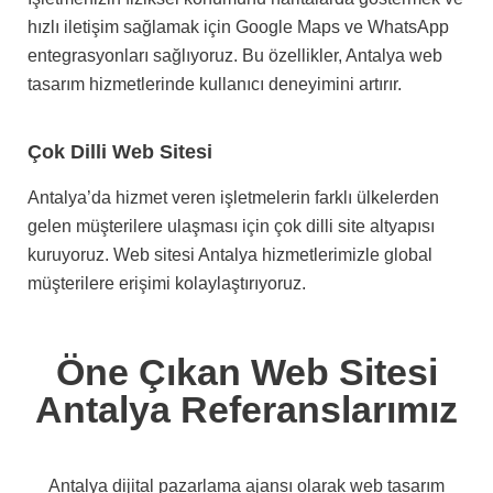
hızlı iletişim sağlamak için Google Maps ve WhatsApp
entegrasyonları sağlıyoruz. Bu özellikler, Antalya web
tasarım hizmetlerinde kullanıcı deneyimini artırır.
Çok Dilli Web Sitesi
Antalya’da hizmet veren işletmelerin farklı ülkelerden
gelen müşterilere ulaşması için çok dilli site altyapısı
kuruyoruz. Web sitesi Antalya hizmetlerimizle global
müşterilere erişimi kolaylaştırıyoruz.
Öne Çıkan Web Sitesi
Antalya Referanslarımız
Antalya dijital pazarlama ajansı olarak web tasarım