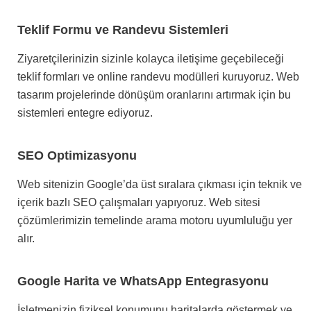
Teklif Formu ve Randevu Sistemleri
Ziyaretçilerinizin sizinle kolayca iletişime geçebileceği
teklif formları ve online randevu modülleri kuruyoruz. Web
tasarım projelerinde dönüşüm oranlarını artırmak için bu
sistemleri entegre ediyoruz.
SEO Optimizasyonu
Web sitenizin Google’da üst sıralara çıkması için teknik ve
içerik bazlı SEO çalışmaları yapıyoruz. Web sitesi
çözümlerimizin temelinde arama motoru uyumluluğu yer
alır.
Google Harita ve WhatsApp Entegrasyonu
İşletmenizin fiziksel konumunu haritalarda göstermek ve