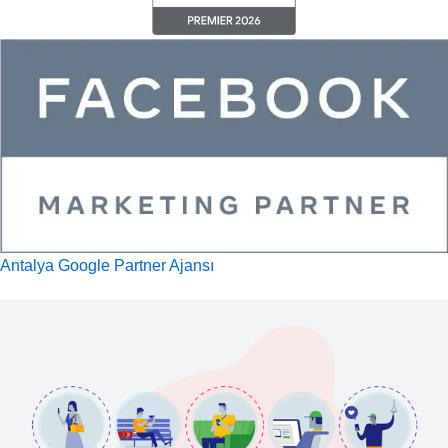
Antalya Google Partner Ajansı