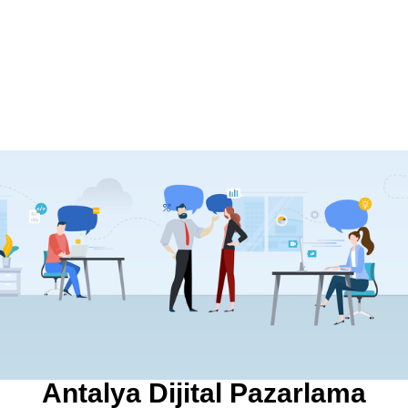
Antalya Dijital Pazarlama