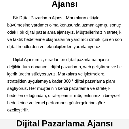
Ajansı
Bir Dijital Pazarlama Ajansı.
Markaların etkiyle
büyümesine yardımcı olma konusunda uzmanlaşmış, sonuç
odaklı bir dijital pazarlama ajansıyız. Müşterilerimizin stratejik
ve taktik hedeflerine ulaşmalarına yardımcı olmak için en son
dijital trendlerden ve teknolojilerden yararlanıyoruz.
Dijital Ajansımız, sıradan bir dijital pazarlama ajansı
değildir; tam donanımlı dijital pazarlama, web geliştirme ve bir
içerik üretim stüdyosuyuz. Markalara ve işletmelere,
stratejiden uygulamaya kadar 360 ° dijital pazarlama planı
sağlıyoruz. Her müşterinin kendi pazarlama ve stratejik
hedefleri olduğundan, stratejilerimiz müşterilerimizin bireysel
hedeflerine ve temel performans göstergelerine göre
özelleştirilir.
Dijital Pazarlama Ajansı