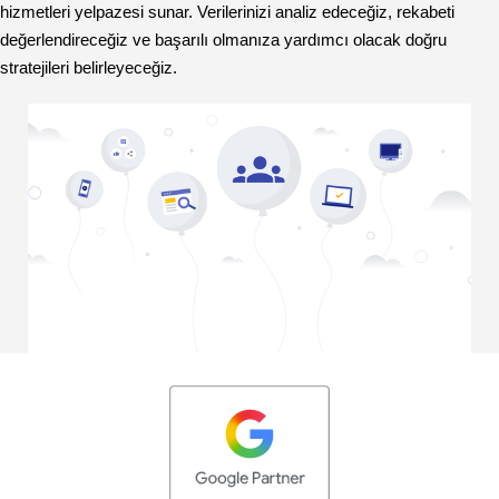
hizmetleri yelpazesi sunar. Verilerinizi analiz edeceğiz, rekabeti
değerlendireceğiz ve başarılı olmanıza yardımcı olacak doğru
stratejileri belirleyeceğiz.