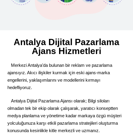
Antalya Dijital Pazarlama
Ajans Hizmetleri
Merkezi Antalya’da bulunan bir reklam ve pazarlama
ajansıyız. Akıcı ilişkiler kurmak için eski ajans-marka
engellerini, yaklaşımlarını ve modellerini kırmayı
hedefliyoruz.
Antalya Dijital Pazarlama Ajansı olarak; Bilgi siloları
olmadan tek bir ekip olarak çalışarak, yaratıcı konseptten
medya planlama ve yönetime kadar markaya özgü müşteri
yolculuğunuza karşı etkili pazarlama stratejileri oluşturma
konusunda kesinlikle kitle merkezli ve uzmanız.