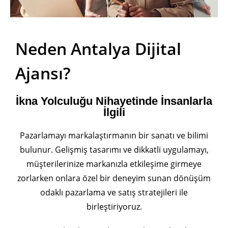
Neden Antalya Dijital
Ajansı?
İkna Yolculuğu Nihayetinde İnsanlarla
İlgili
Pazarlamayı markalaştırmanın bir sanatı ve bilimi
bulunur. Gelişmiş tasarımı ve dikkatli uygulamayı,
müşterilerinize markanızla etkileşime girmeye
zorlarken onlara özel bir deneyim sunan dönüşüm
odaklı pazarlama ve satış stratejileri ile
birleştiriyoruz.