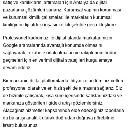
satış ve karlılıklarını artırmaları için Antalya’da dijital
pazarlama çözümleri sunarız. Kurumsal yapının korunması
ve kurumsal kimlik çalışmaları ile markaların kurumsal
kimliğinin dijitaldeki inşasını etkili şekilde gerçekleştiririz.
Profesyonel kadromuz ile dijital alanda markalarımızın
Google aramalarında avantajlı konumda olmasını
sağlayarak, rekabete ortak olmaları ve rakiplerinin önüne
geçmeleri için en verimli dijital stratejileri kurgulamaya
devam ederiz.
Bir markanın dijital platformlarda ihtiyacı olan tüm hizmetleri
profesyonel olarak ve en hızlı şekilde almasını sağlarız. Siz
de bizimle çalışarak, kısa süre içerisinde satışlarınızdaki ve
markanıza gösterilen ilgideki artışı gözlemlersiniz.
Alacağınız hizmetler kapsamında elde edeceğiniz raporlarla
da bu artışı analitik olarak doğrudan doğruya görebilme
fırsatı bulursunuz.