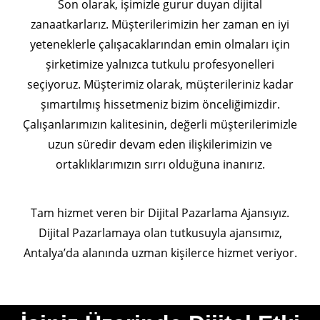
Son olarak, işimizle gurur duyan dijital
zanaatkarlarız. Müşterilerimizin her zaman en iyi
yeteneklerle çalışacaklarından emin olmaları için
şirketimize yalnızca tutkulu profesyonelleri
seçiyoruz. Müşterimiz olarak, müşterileriniz kadar
şımartılmış hissetmeniz bizim önceliğimizdir.
Çalışanlarımızın kalitesinin, değerli müşterilerimizle
uzun süredir devam eden ilişkilerimizin ve
ortaklıklarımızın sırrı olduğuna inanırız.
Tam hizmet veren bir Dijital Pazarlama Ajansıyız.
Dijital Pazarlamaya olan tutkusuyla ajansımız,
Antalya’da alanında uzman kişilerce hizmet veriyor.