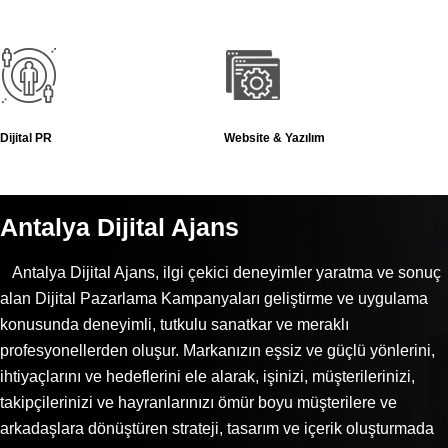
Dijital PR
Website & Yazılım
Antalya Dijital Ajans
Antalya Dijital Ajans, ilgi çekici deneyimler yaratma ve sonuç
alan Dijital Pazarlama Kampanyaları geliştirme ve uygulama
konusunda deneyimli, tutkulu sanatkar ve meraklı
profesyonellerden oluşur. Markanızın eşsiz ve güçlü yönlerini,
ihtiyaçlarını ve hedeflerini ele alarak, işinizi, müşterilerinizi,
takipçilerinizi ve hayranlarınızı ömür boyu müşterilere ve
arkadaşlara dönüştüren strateji, tasarım ve içerik oluşturmada