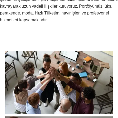
kavrayarak uzun vadeli ilişkiler kuruyoruz. Portföyümüz lüks,
perakende, moda, Hızlı Tüketim, hayır işleri ve profesyonel
hizmetleri kapsamaktadır.