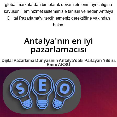
global markalardan biri olarak devam etmenin ayrıcalığına
kavuşun. Tam hizmet sistemimizle tanışın ve neden Antalya
Dijital Pazarlama’yı tercih etmeniz gerektiğine yakından
bakın.
Antalya'nın en iyi
pazarlamacısı
Dijital Pazarlama Dünyasının Antalya'daki Parlayan Yıldızı,
Emre AKSU