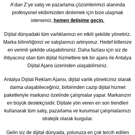
A’dan Z’ye satış ve pazarlama çözümlerimizi alanında
profesyonel ekibimizden dinlemek için bize ulaşmak
isterseniz,
hemen iletişime geçin.
Dijital dünyadaki tüm varlıklarınızı en etkili şekilde yönetiriz.
Marka bilinirliğinizi ve satışlarınızı artırıyoruz. Hedef kitlenize
en verimli şekilde ulaşabilirsiniz. Daha fazlası için siz de
ihtiyacınız olan tüm dijital hizmetlere tek bir ajans ile Antalya
Dijital Ajans üzerinden ulaşabilirsiniz.
Antalya Dijital Reklam Ajansı, dijital varlık yöneticiniz olarak
daima ulaşabileceğiniz, birbirinden cazip dijital hizmet
paketleriyle markanız özelinde çalışmalar yapar. Markanızın
en büyük destekçisidir. Dijitale yön veren en son trendleri
kullanarak tüm satış, pazarlama ve kurumsal çalışmalarınızı
stratejik olarak kurgular.
Gelin siz de dijital dünyada, yolunuza en çok tercih edilen