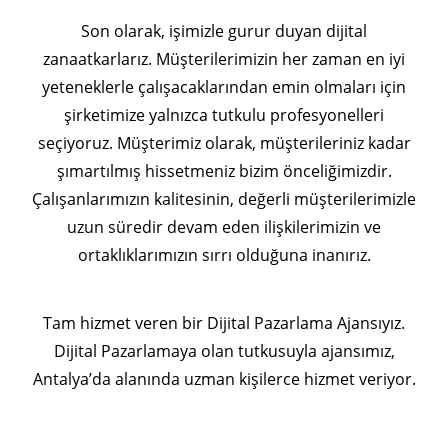
Son olarak, işimizle gurur duyan dijital
zanaatkarlarız. Müşterilerimizin her zaman en iyi
yeteneklerle çalışacaklarından emin olmaları için
şirketimize yalnızca tutkulu profesyonelleri
seçiyoruz. Müşterimiz olarak, müşterileriniz kadar
şımartılmış hissetmeniz bizim önceliğimizdir.
Çalışanlarımızın kalitesinin, değerli müşterilerimizle
uzun süredir devam eden ilişkilerimizin ve
ortaklıklarımızın sırrı olduğuna inanırız.
Tam hizmet veren bir Dijital Pazarlama Ajansıyız.
Dijital Pazarlamaya olan tutkusuyla ajansımız,
Antalya’da alanında uzman kişilerce hizmet veriyor.