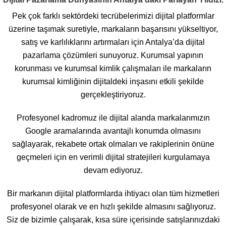
Pek çok farklı sektördeki tecrübelerimizi dijital platformlar
üzerine taşımak suretiyle, markaların başarısını yükseltiyor,
satış ve karlılıklarını artırmaları için Antalya’da dijital
pazarlama çözümleri sunuyoruz. Kurumsal yapının
korunması ve kurumsal kimlik çalışmaları ile markaların
kurumsal kimliğinin dijitaldeki inşasını etkili şekilde
gerçekleştiriyoruz.
Profesyonel kadromuz ile dijital alanda markalarımızın
Google aramalarında avantajlı konumda olmasını
sağlayarak, rekabete ortak olmaları ve rakiplerinin önüne
geçmeleri için en verimli dijital stratejileri kurgulamaya
devam ediyoruz.
Bir markanın dijital platformlarda ihtiyacı olan tüm hizmetleri
profesyonel olarak ve en hızlı şekilde almasını sağlıyoruz.
Siz de bizimle çalışarak, kısa süre içerisinde satışlarınızdaki