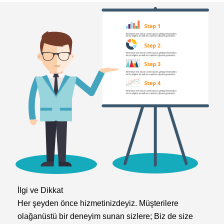
İlgi ve Dikkat​
Her şeyden önce hizmetinizdeyiz. Müşterilere
olağanüstü bir deneyim sunan sizlere; Biz de size