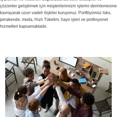
çözümler geliştirmek için müşterilerimizin işlerini derinlemesine
kavrayarak uzun vadeli ilişkiler kuruyoruz. Portföyümüz lüks,
perakende, moda, Hızlı Tüketim, hayır işleri ve profesyonel
hizmetleri kapsamaktadır.