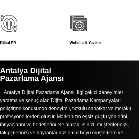
Dijital PR
Website & Yazılım
Antalya Dijital
Pazarlama Ajansı
Antalya Dijital Pazarlama Ajansı, ilgi çekici deneyimler
yaratma ve sonuç alan Dijital Pazarlama Kampanyaları
geliştirme konusunda deneyimli, tutkulu sanatkar ve meraklı
profesyonellerden oluşur. Markanızın eşsiz güçlü yönlerini,
ihtiyaçlarını ve hedeflerini ele alarak, işinizi, müşterilerinizi,
takipçilerinizi ve hayranlarınızı ömür boyu müşterilere ve