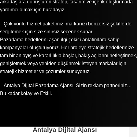
arkadaşlara dönüştüren strateji, tasarım ve içerik oluşturmada
yardımcı olmak için buradayız.
Çok yönlü hizmet paketimiz, markanızı benzersiz şekillerde
sergilemek için size sınırsız seçenek sunar.
Pazarlama hedeflerini aşan ilgi çekici anlatımlara sahip
kampanyalar oluşturuyoruz. Her projeye stratejik hedeflerinize
tam bir anlayış ve kararlılıkla başlar, bakış açılarını netleştirmek,
genişletmek veya yeniden düşünmek isteyen markalar için
stratejik hizmetler ve çözümler sunuyoruz.
Antalya Dijital Pazarlama Ajansı, Sizin reklam partneriniz…
Bu kadar kolay ve Etkili.
Antalya Dijital Ajansı