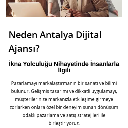
Neden Antalya Dijital
Ajansı?
İkna Yolculuğu Nihayetinde İnsanlarla
İlgili
Pazarlamayı markalaştırmanın bir sanatı ve bilimi
bulunur. Gelişmiş tasarımı ve dikkatli uygulamayı,
müşterilerinize markanızla etkileşime girmeye
zorlarken onlara özel bir deneyim sunan dönüşüm
odaklı pazarlama ve satış stratejileri ile
birleştiriyoruz.